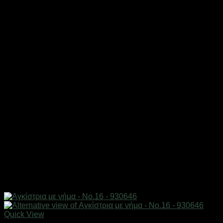
Quick View