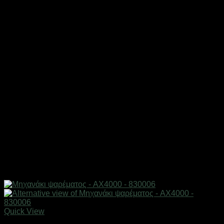
Quick View