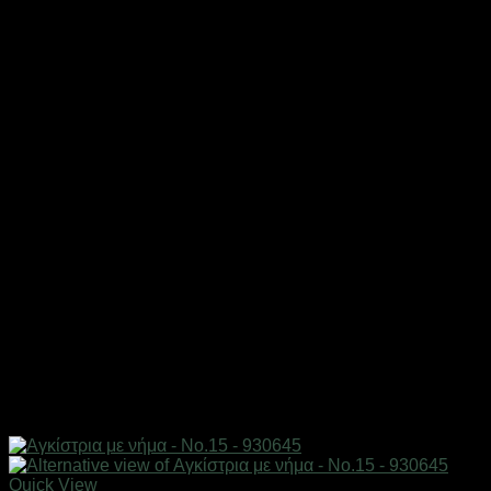
Quick View