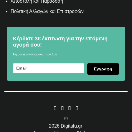
Αποστολή και Παράδοση
Πολιτική Αλλαγών και Επιστροφών
Κέρδισε 3€ έκπτωση για την επόμενη
αγορά σου!
Ισχύει για αγορές άνω των 10€
Εγγραφή
©
2026
Digitalu.gr