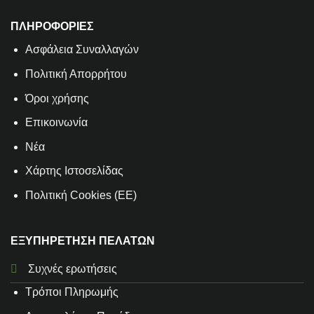
ΠΛΗΡΟΦΟΡΙΕΣ
Aσφάλεια Συναλλαγών
Πολιτική Απορρήτου
Όροι χρήσης
Επικοινωνία
Νέα
Χάρτης Ιστοσελίδας
Πολιτική Cookies (ΕΕ)
ΕΞΥΠΗΡΕΤΗΣΗ ΠΕΛΑΤΩΝ
Συχνές ερωτήσεις
Τρόποι Πληρωμής