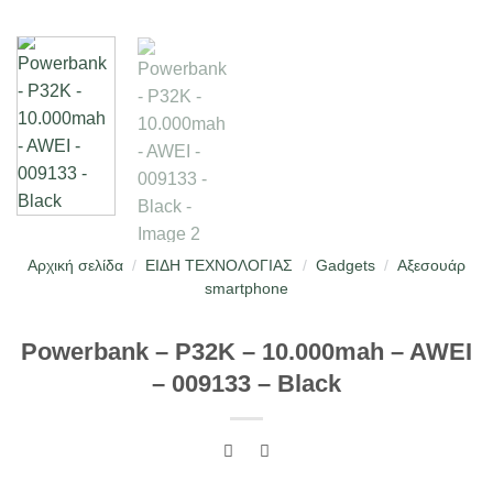
Αρχική σελίδα
/
ΕΙΔΗ ΤΕΧΝΟΛΟΓΙΑΣ
/
Gadgets
/
Αξεσουάρ
smartphone
Powerbank – P32K – 10.000mah – AWEI
– 009133 – Black