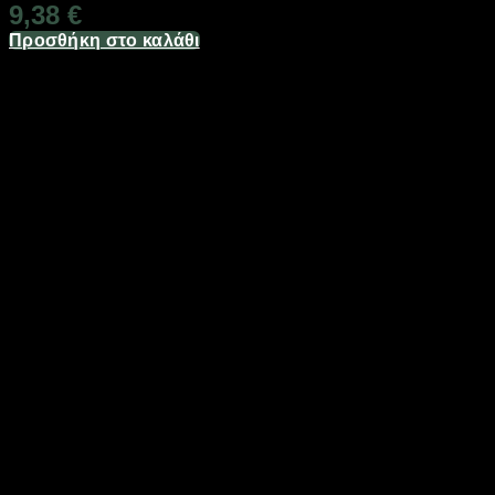
9,38
€
Προσθήκη στο καλάθι