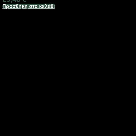
Προσθήκη στο καλάθι