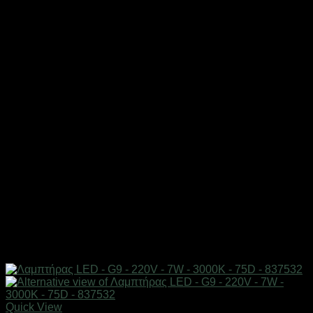
Quick View