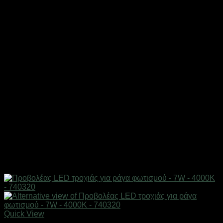
Quick View