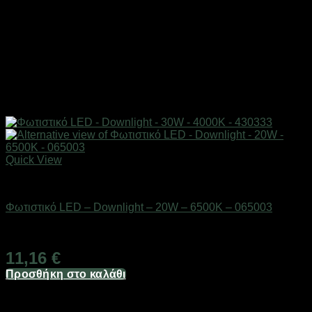
Quick View
Είδη φωτισμού & αναλώσιμα
Φωτιστικό LED – Downlight – 20W – 6500K – 065003
Διαθέσιμο από 1-3 ημέρες
11,16
€
Προσθήκη στο καλάθι