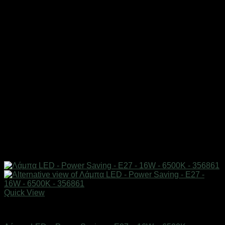
Quick View
Είδη φωτισμού & αναλώσιμα