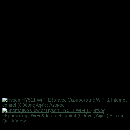
Quick View