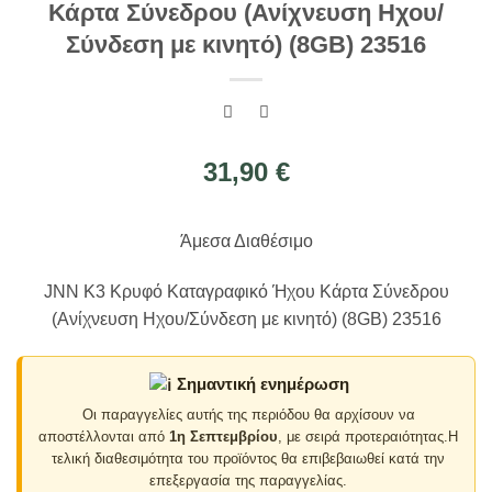
Κάρτα Σύνεδρου (Ανίχνευση Ηχου/
Σύνδεση με κινητό) (8GB) 23516
31,90
€
Άμεσα Διαθέσιμο
JNN K3 Κρυφό Καταγραφικό Ήχου Κάρτα Σύνεδρου
(Ανίχνευση Ηχου/Σύνδεση με κινητό) (8GB) 23516
Σημαντική ενημέρωση
Οι παραγγελίες αυτής της περιόδου θα αρχίσουν να
αποστέλλονται από
1η Σεπτεμβρίου
, με σειρά προτεραιότητας.Η
τελική διαθεσιμότητα του προϊόντος θα επιβεβαιωθεί κατά την
επεξεργασία της παραγγελίας.