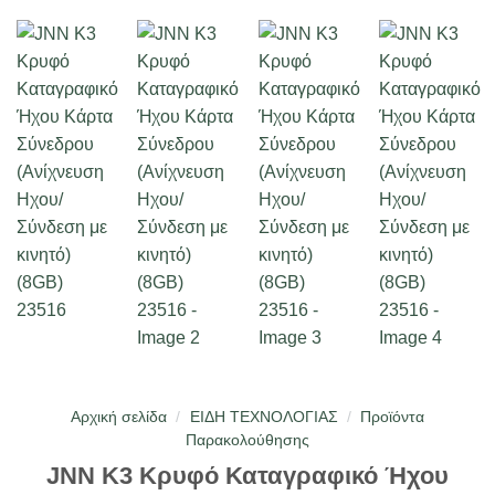
Αρχική σελίδα
/
ΕΙΔΗ ΤΕΧΝΟΛΟΓΙΑΣ
/
Προϊόντα
Παρακολούθησης
JNN K3 Κρυφό Καταγραφικό Ήχου