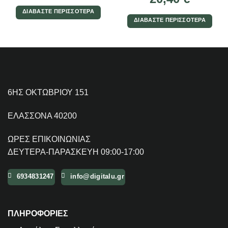
ΔΙΑΒΆΣΤΕ ΠΕΡΙΣΣΌΤΕΡΑ
ΔΙΑΒΆΣΤΕ ΠΕΡΙΣΣΌΤΕΡΑ
6ΗΣ ΟΚΤΩΒΡΙΟΥ 151
ΕΛΑΣΣΟΝΑ 40200
ΩΡΕΣ ΕΠΙΚΟΙΝΩΝΙΑΣ
ΔΕΥΤΕΡΑ-ΠΑΡΑΣΚΕΥΗ 09:00-17:00
6934831247
info@digitalu.gr
ΠΛΗΡΟΦΟΡΙΕΣ