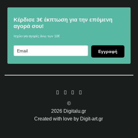
Κέρδισε 3€ έκπτωση για την επόμενη
αγορά σου!
Ισχύει για αγορές άνω των 10€
Εγγραφή
©
2026
Digitalu.gr
Created with love by
Digit-art.gr