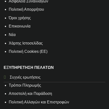
Aσφάλεια Συναλλαγών
Πολιτική Απορρήτου
Όροι χρήσης
Επικοινωνία
Νέα
Χάρτης Ιστοσελίδας
Πολιτική Cookies (ΕΕ)
ΕΞΥΠΗΡΕΤΗΣΗ ΠΕΛΑΤΩΝ
Συχνές ερωτήσεις
Τρόποι Πληρωμής
Αποστολή και Παράδοση
Πολιτική Αλλαγών και Επιστροφών