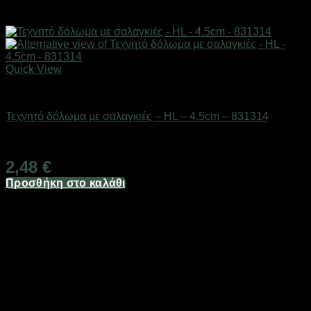
Quick View
Δολώματα
Τεχνητό δόλωμα με σαλαγκιές – HL – 4.5cm – 831314
Διαθέσιμο από 1-3 ημέρες
2,48
€
Προσθήκη στο καλάθι