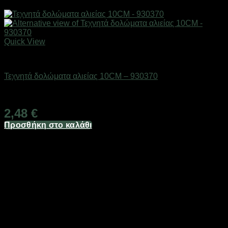
Quick View
Δολώματα
Τεχνητά δολώματα αλιείας 10CM – 930370
Διαθέσιμο από 1-3 ημέρες
2,48
€
Προσθήκη στο καλάθι