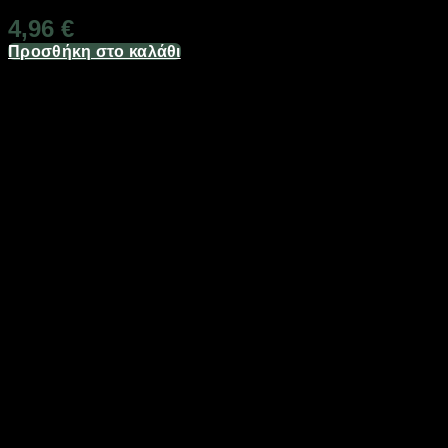
4,96
€
Προσθήκη στο καλάθι