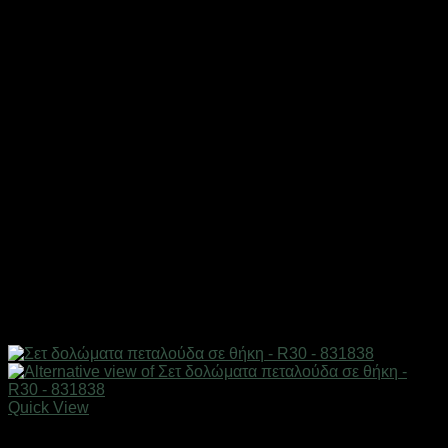
Quick View
Δολώματα