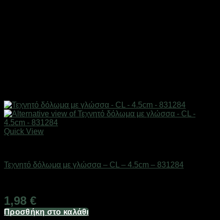
Quick View
Δολώματα
Τεχνητό δόλωμα με γλώσσα – CL – 4.5cm – 831284
Διαθέσιμο από 1-3 ημέρες
1,98
€
Προσθήκη στο καλάθι