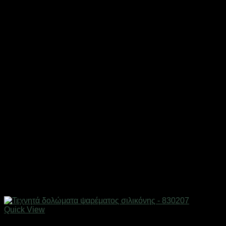
Quick View