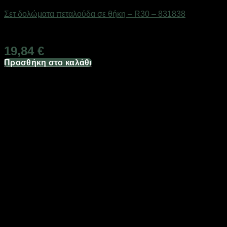
Σετ δολώματα πεταλούδα σε θήκη – R30 – 831838
Διαθέσιμο από 1-3 ημέρες
19,84
€
Προσθήκη στο καλάθι