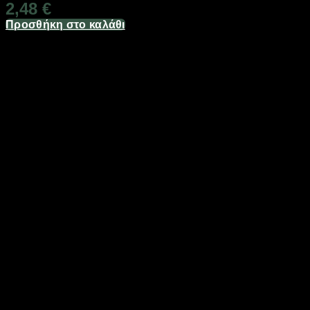
2,48
€
Προσθήκη στο καλάθι