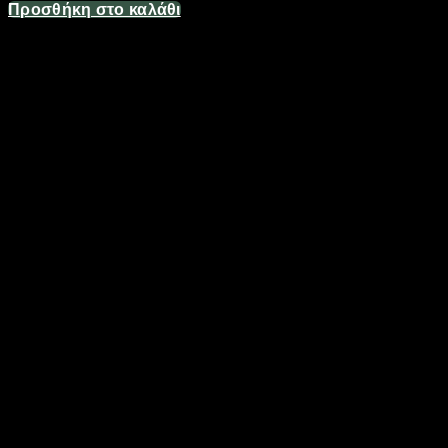
Προσθήκη στο καλάθι