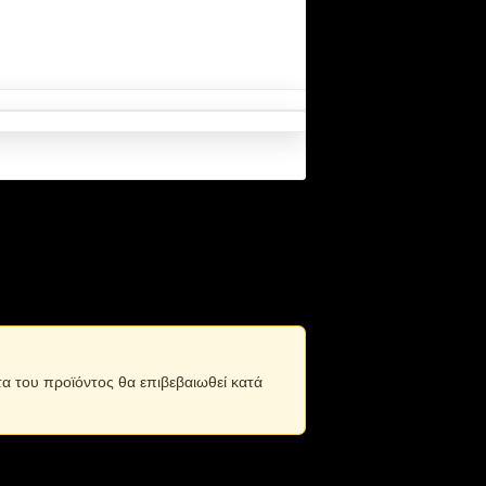
τα του προϊόντος θα επιβεβαιωθεί κατά