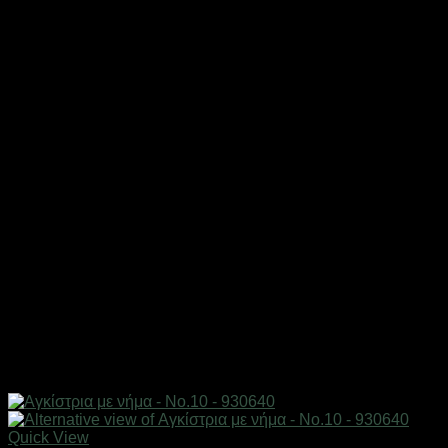
Quick View