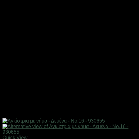
Quick View