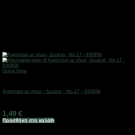
Quick View
Αγκίστρια & στριφτάρια
Αγκίστρια με νήμα – Δεμένα – No.17 – 930656
Διαθέσιμο από 1-3 ημέρες
1,49
€
Προσθήκη στο καλάθι