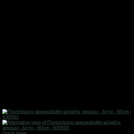
Quick View