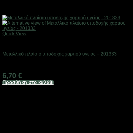
Quick View
Είδη μπάνιου
Μεταλλικό πλαίσιο υποδοχής χαρτιού υγείας – 201333
Διαθέσιμο από 1-3 ημέρες
6,70
€
Προσθήκη στο καλάθι