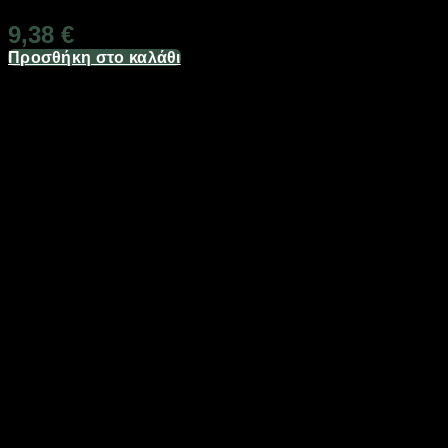
9,38
€
Προσθήκη στο καλάθι