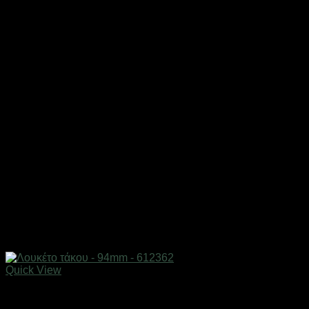
Quick View
Εργαλεία