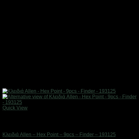
Quick View
Εξαντλημένο
Εργαλεία
Κλειδιά Allen – Hex Point – 9pcs – Finder – 193125