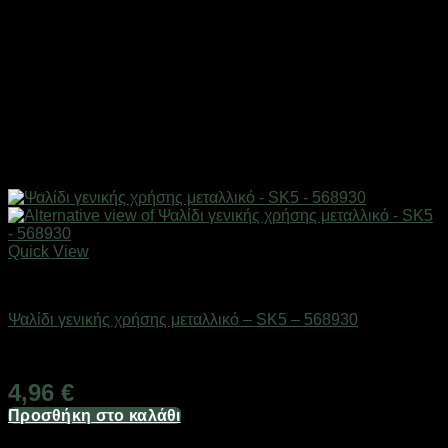
Quick View
Eργαλεία χειρός
Ψαλίδι γενικής χρήσης μεταλλικό – SK5 – 568930
Διαθέσιμο από 1-3 ημέρες
4,96
€
Προσθήκη στο καλάθι