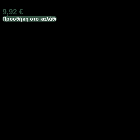
9,92
€
Προσθήκη στο καλάθι