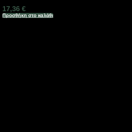
17,36
€
Προσθήκη στο καλάθι