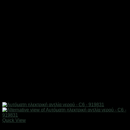
Quick View