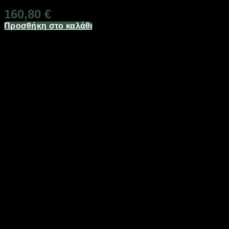
160,80
€
Προσθήκη στο καλάθι