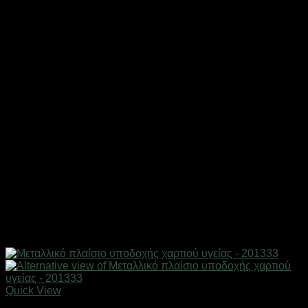
Quick View