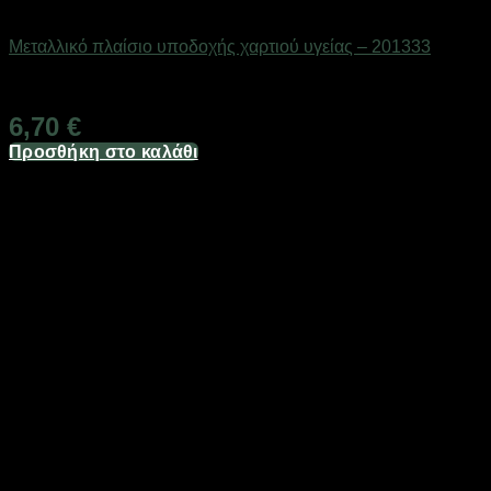
Είδη μπάνιου
Μεταλλικό πλαίσιο υποδοχής χαρτιού υγείας – 201333
Διαθέσιμο από 1-3 ημέρες
6,70
€
Προσθήκη στο καλάθι