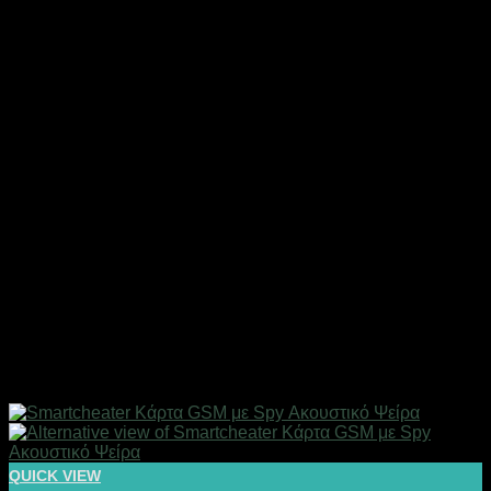
QUICK VIEW