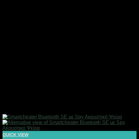
QUICK VIEW