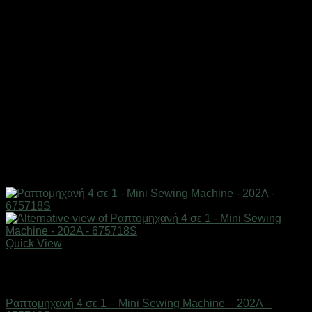
Quick View
Εξαντλημένο
Οικιακά είδη
Ραπτομηχανή 4 σε 1 – Mini Sewing Machine – 202A –