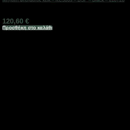
Διαθέσιμο από 1-3 ημέρες
120,60
€
Προσθήκη στο καλάθι