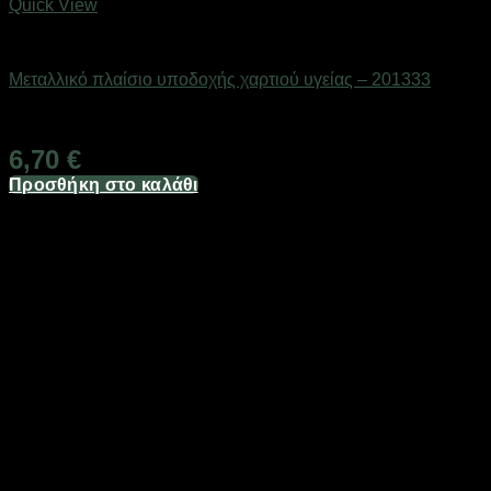
Quick View
Είδη μπάνιου
Μεταλλικό πλαίσιο υποδοχής χαρτιού υγείας – 201333
Διαθέσιμο από 1-3 ημέρες
6,70
€
Προσθήκη στο καλάθι