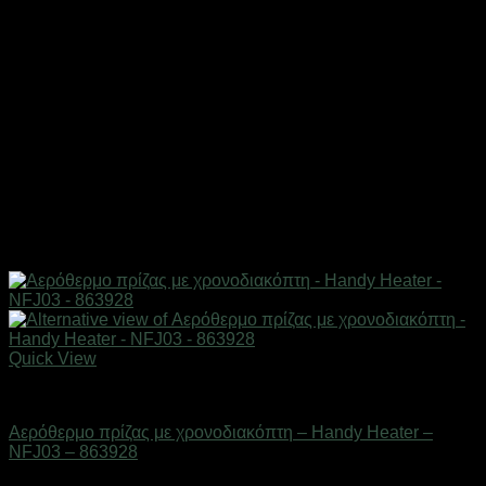
Quick View
Είδη θέρμανσης
Αερόθερμο πρίζας με χρονοδιακόπτη – Handy Heater –
NFJ03 – 863928