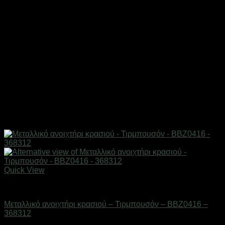
Quick View
Είδη κουζίνας
Μεταλλικό ανοιχτήρι κρασιού – Τιρμπουσόν – BBZ0416 –
368312