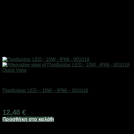
Quick View
Είδη φωτισμού & αναλώσιμα
Προβολέας LED – 10W – IP66 – 001018
Διαθέσιμο από 1-3 ημέρες
12,40
€
Προσθήκη στο καλάθι