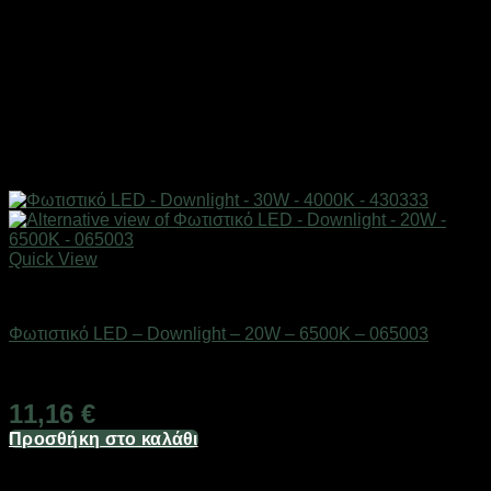
Quick View
Είδη φωτισμού & αναλώσιμα
Φωτιστικό LED – Downlight – 20W – 6500K – 065003
Διαθέσιμο από 1-3 ημέρες
11,16
€
Προσθήκη στο καλάθι