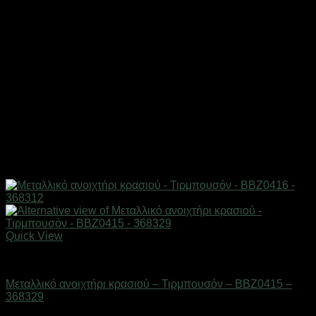
Quick View
Είδη κουζίνας
Μεταλλικό ανοιχτήρι κρασιού – Τιρμπουσόν – BBZ0415 –
368329