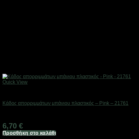
Quick View
Αξεσουάρ μπάνιου
Κάδος απορριμμάτων μπάνιου πλαστικός – Pink – 21761
Διαθέσιμο από 1-3 ημέρες
6,70
€
Προσθήκη στο καλάθι