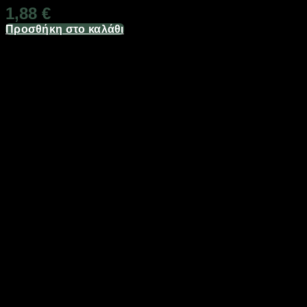
1,88
€
Προσθήκη στο καλάθι